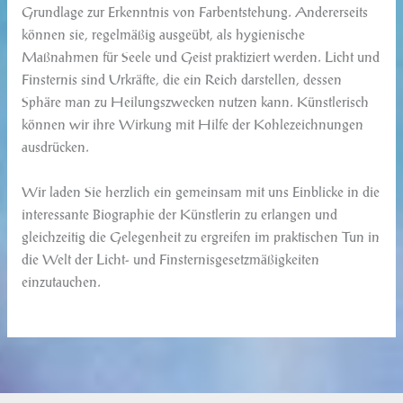
Grundlage zur Erkenntnis von Farbentstehung. Andererseits
können sie, regelmäßig ausgeübt, als hygienische
Maßnahmen für Seele und Geist praktiziert werden. Licht und
Finsternis sind Urkräfte, die ein Reich darstellen, dessen
Sphäre man zu Heilungszwecken nutzen kann. Künstlerisch
können wir ihre Wirkung mit Hilfe der Kohlezeichnungen
ausdrücken.
Wir laden Sie herzlich ein gemeinsam mit uns Einblicke in die
interessante Biographie der Künstlerin zu erlangen und
gleichzeitig die Gelegenheit zu ergreifen im praktischen Tun in
die Welt der Licht- und Finsternisgesetzmäßigkeiten
einzutauchen.