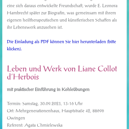
eine sich daraus entwickelte Freundschaft, wurde E. Leonora
Hambrecht später zur Biografin, was gemeinsam mit ihrem
eigenen heiltherapeutischen und künstlerischen Schaffen als
ihr Lebenswerk anzusehen ist.
Die Einladung als PDF können Sie hier herunterladen (bitte
klicken).
Leben und Werk von Liane Collot
d’Herbois
mit praktischer Einführung in Kohleübungen
Termin: Samstag, 30.09.2023, 13-16 Uhr
Ort: Mehrgenerationenhaus, Hauptstraße 42, 88696
Owingen
Referent: Agata Chmielewska