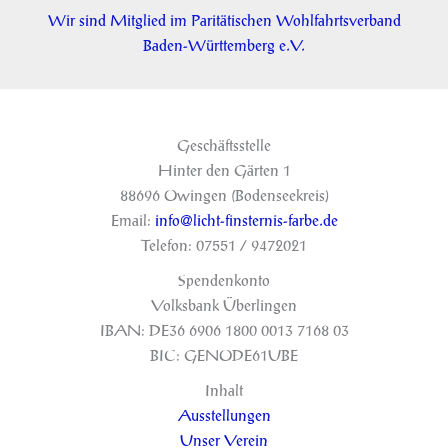
Wir sind Mitglied im Paritätischen Wohlfahrtsverband
Baden-Württemberg e.V.
Geschäftsstelle
Hinter den Gärten 1
88696 Owingen (Bodenseekreis)
Email:
info@licht-finsternis-farbe.de
Telefon: 07551 / 9472021
Spendenkonto
Volksbank Überlingen
IBAN: DE36 6906 1800 0013 7168 03
BIC: GENODE61UBE
Inhalt
Ausstellungen
Unser Verein