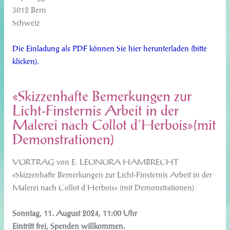
3012 Bern
Schweiz
Die Einladung als PDF können Sie hier herunterladen (bitte
klicken).
«Skizzenhafte Bemerkungen zur
Licht-Finsternis Arbeit in der
Malerei nach Collot d‘Herbois»(mit
Demonstrationen)
VORTRAG von E. LEONORA HAMBRECHT
«Skizzenhafte Bemerkungen zur Licht-Finsternis Arbeit in der
Malerei nach Collot d‘Herbois» (mit Demonstrationen)
Sonntag, 11. August 2024, 11:00 Uhr
Eintritt frei, Spenden willkommen.